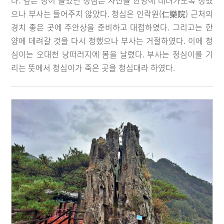
다. 깊은 정이 들었던 청심은 자신을 한양에 데려가도록 청했
으나 부사는 들어주지 않았다. 청심은 인락원(仁樂院) 근처의
경치 좋은 곳에 주안상을 준비하고 대접하였다. 그리고는 한
양에 데려갈 것을 다시 청했으나 부사는 거절하였다. 이에 청
심이는 오대천 낭떠러지에 몸을 날렸다. 부사는 청심이를 기
리는 뜻에서 청심이가 죽은 곳을 청심대라 하였다.