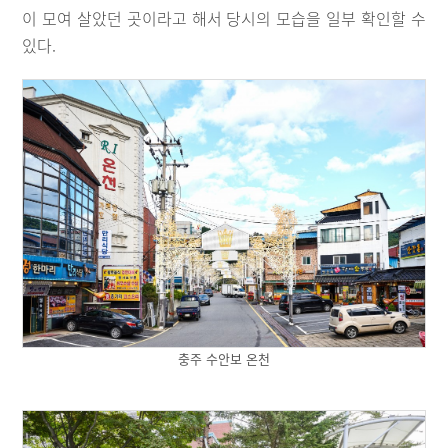
이 모여 살았던 곳이라고 해서 당시의 모습을 일부 확인할 수
있다.
충주 수안보 온천