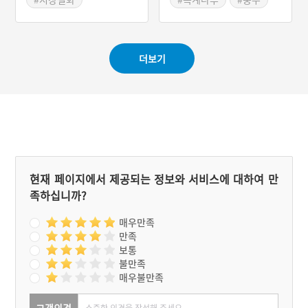
#장돌뱅이
더보기
현재 페이지에서 제공되는 정보와 서비스에 대하여 만
족하십니까?
매우만족
만족
보통
불만족
매우불만족
고객의견