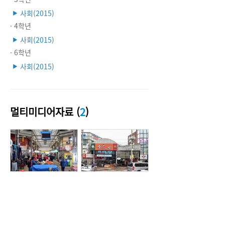
사회(2015)
▶
· 4학년
사회(2015)
▶
· 6학년
사회(2015)
▶
멀티미디어자료 (
2
)