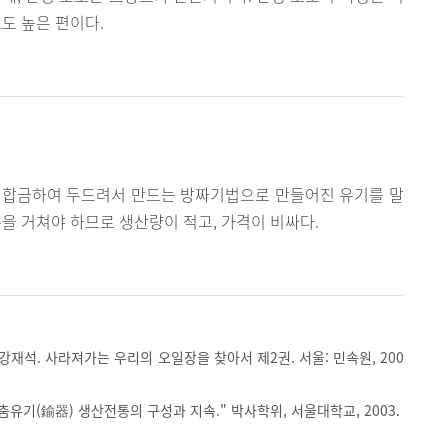
도 높은 편이다.
 합금하여 두드려서 만드는 방짜기법으로 만들어진 유기를 말
을 거쳐야 하므로 생산량이 적고, 가격이 비싸다.
 강재석. 사라져가는 우리의 오일장을 찾아서 제2권. 서울: 민속원, 200
춤유기(鍮器) 생산전통의 구성과 지속." 박사학위, 서울대학교, 2003.