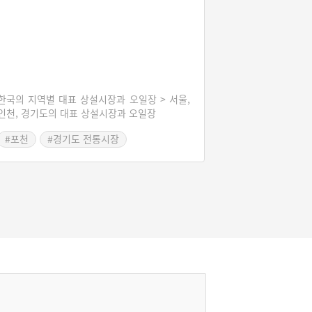
한국의 지역별 대표 상설시장과 오일장 > 서울,
인천, 경기도의 대표 상설시장과 오일장
#포천
#경기도 전통시장