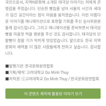
국인으로서, 지역N문화에 소개된 태극당 이야기는 저에게 큰
영감을 주었습니다. 단순한 빵집을 넘어 서울의 시간과 세대
가 담긴 공간이라는 점이 마음을 움직였습니다. 이런 아름다
운 이야기를 애니메이션으로 표현할 기회를 주신 심사위원분
들께 감사드립니다. 그리고 애니메이션을 준비하면서 태극당
빵을 마음껏 먹을 명분을 주신 것도 감사합니다. 태극당의 단
팥빵이 정말 기가 막히게 맛있었습니다. 앞으로도 한국 지역
문화의 매력을 더 많은 사람들에게 전하고 싶습니다. 감사합
니다.
■발행기관: 한국문화원연합회
■기획/제작: 고려대학교 Do Minh Thuy
■저작권: ⓒ고려대학교 Do Minh Thuy / 한국문화원연합회
이 콘텐츠 제작에 활용된 이야기 보기