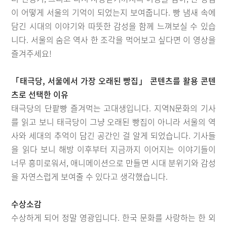
이 어떻게 서울의 기억이 되었는지 보여줍니다. 빵 냄새 속에
담긴 시대의 이야기와 따뜻한 감성을 함께 느껴보실 수 있습
니다. 서울의 숨은 역사 한 조각을 먹어보고 싶다면 이 영상을
즐겨주세요!
「태극당, 서울에서 가장 오래된 빵집」 콘텐츠를 활용 콘텐
츠로 선택한 이유
태극당의 단팥빵 즐겨먹는 고대생입니다. 지역N문화의 기사
를 읽고 보니 태극당이 그냥 오래된 빵집이 아니라 서울의 역
사와 세대의 추억이 담긴 공간인 걸 알게 되었습니다. 기사들
을 읽다 보니 해방 이후부터 지금까지 이어지는 이야기들이
너무 흥미로워서, 애니메이션으로 만들면 시대 분위기와 감성
을 자연스럽게 보여줄 수 있다고 생각했습니다.
수상소감
수상하게 되어 정말 영광입니다. 한국 문화를 사랑하는 한 외