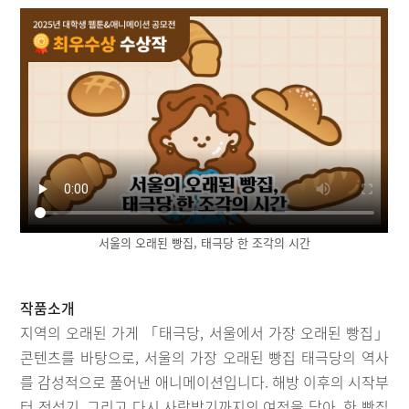
서울의 오래된 빵집, 태극당 한 조각의 시간
작품소개
지역의 오래된 가게 「태극당, 서울에서 가장 오래된 빵집」
콘텐츠를 바탕으로, 서울의 가장 오래된 빵집 태극당의 역사
를 감성적으로 풀어낸 애니메이션입니다. 해방 이후의 시작부
터 전성기, 그리고 다시 사랑받기까지의 여정을 담아, 한 빵집