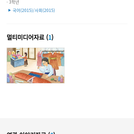
· 3학년
국어(2015)/사회(2015)
▶
멀티미디어자료 (
1
)