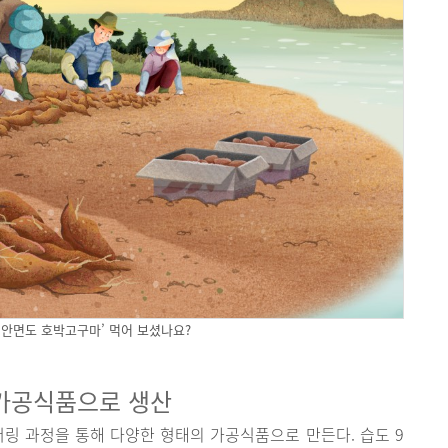
‘안면도 호박고구마’ 먹어 보셨나요?
가공식품으로 생산
 과정을 통해 다양한 형태의 가공식품으로 만든다. 습도 9