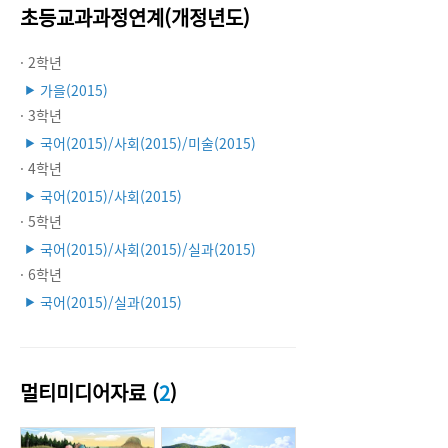
초등교과과정연계(개정년도)
· 2학년
가을(2015)
▶
· 3학년
국어(2015)/사회(2015)/미술(2015)
▶
· 4학년
국어(2015)/사회(2015)
▶
· 5학년
국어(2015)/사회(2015)/실과(2015)
▶
· 6학년
국어(2015)/실과(2015)
▶
멀티미디어자료 (
2
)