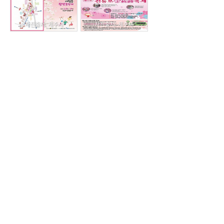
사진출처: 제주시
사진출처: 제주시