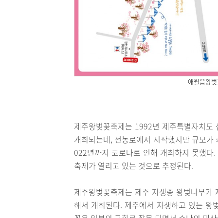
애월읍왕벚
제주왕벚꽃축제는 1992년 제주특별자치도 삼
개최되는데, 전농로에서 시작했지만 규모가 커
022년까지 코로나로 인해 개최하지 못했다.
축제가 열리고 있는 것으로 추정된다.
제주왕벚꽃축제는 제주 자생종 왕벚나무가 
해서 개최된다. 제주에서 자생하고 있는 왕