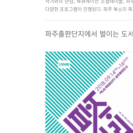
작가와의 만남, 북큐레이션 소셜테이블, 파
다양한 프로그램이 진행된다. 파주 북소리 축
파주출판단지에서 벌이는 도서