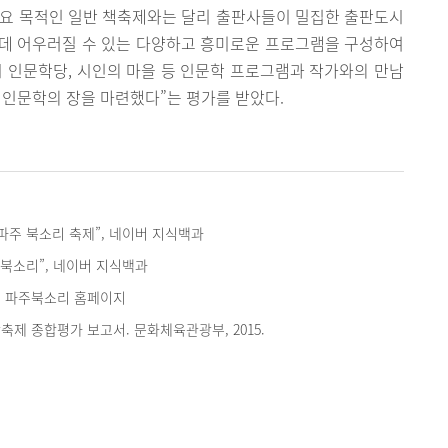
주요 목적인 일반 책축제와는 달리 출판사들이 밀집한 출판도시
 한데 어우러질 수 있는 다양하고 흥미로운 프로그램을 구성하여
 인문학당, 시인의 마을 등 인문학 프로그램과 작가와의 만남
 인문학의 장을 마련했다”는 평가를 받았다.
파주 북소리 축제”, 네이버 지식백과
 북소리”, 네이버 지식백과
, 파주북소리 홈페이지
광축제 종합평가 보고서. 문화체육관광부, 2015.