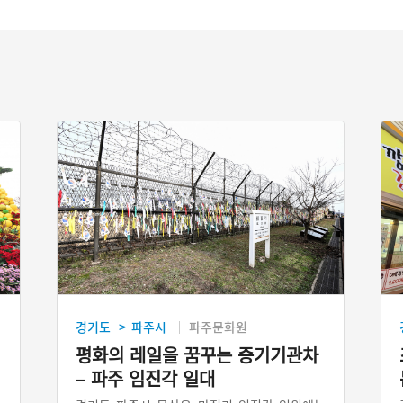
경기도
파주시
파주문화원
>
평화의 레일을 꿈꾸는 증기기관차
– 파주 임진각 일대