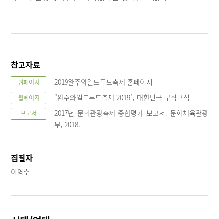
참고자료
2019완주와일드푸드축제 홈페이지
웹페이지
"완주와일드푸드축제 2019", 대한민국 구석구석
웹페이지
2017년 문화관광축제 종합평가 보고서. 문화체육관광
보고서
부, 2018.
집필자
이영수