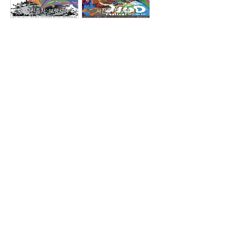
사진출처: 보령시
사진출처: 보령시