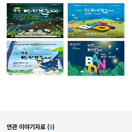
사진출처: 무주군
사진출처: 무주군
사진출처: 무주군
사진출처: 무주군
연관 이야기자료 (
9
)