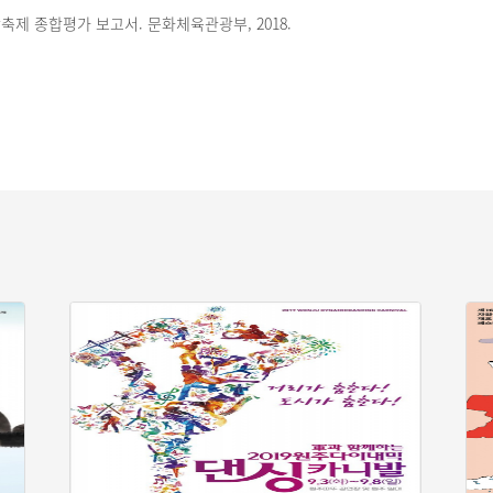
광축제 종합평가 보고서. 문화체육관광부, 2018.