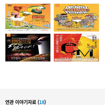
사진출처: (사)한국치맥산업협회
사진출처: (사)한국치맥산업협회
사진출처: (사)한국치맥산업협회
사진출처: (사)한국치맥산업협회
연관 이야기자료 (
18
)