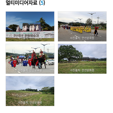
멀티미디어자료 (
5
)
사진출처: 안산문화원
사진출처: 안산문화원
사진출처: 안산문화원
사진출처: 안산문화원
사진출처: 안산문화원