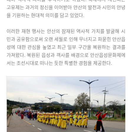
고유제는 과거의 정신을 이어받아 안산의 발전과 시민의 안녕
을 기원하는 현대적 의미를 담고 있었다.
이러한 재현 행사는 안산의 잠재된 역사적 가치를 발굴해 시
민과 공유함으로써 오랜 세월로 인해 무너지고 파묻힌 안산읍
성에 대한 관심을 높였고 최근 일부 구간을 복원하는 결과를
가져왔다. 복원된 읍성과 객사를 배경으로 안산읍성문화제에
서는 조선시대로 떠나는 듯한 특별한 경험을 제공한다.