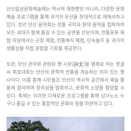
안산읍성문화예술제는 역사적 재현뿐만 아니라, 다양한 문화
예술 프로그램을 통해 과거의 유산을 현대적으로 재해석하고
있다. 천년 안산 음악회는 전통 국악과 현대 음악을 접목하여
모든 세대가 함께 즐길 수 있는 공연을 선보이며, 전통문화 체
험 마당에서는 곤장 체험, 전통복식 체험, 민속놀이 등 과거의
생활상을 직접 경험할 기회를 제공한다.
또한, 안산 관아와 관련된 옛 시문(詩文)을 명제로 하는 붓글
씨 휘호대회는 안산의 문학적 전통을 계승하는 의미 있는 행
사이다. 이를 통해 시민들은 안산의 역사적 공간에서 예술 활
동에 참여하며 창의성을 발휘하고, 문화적 소양을 함양할 수
있다. 축제는 이러한 다채로운 프로그램을 통해 남녀노소 누
구나 즐길 수 있는 통합적인 문화의 장을 마련하고 있다.