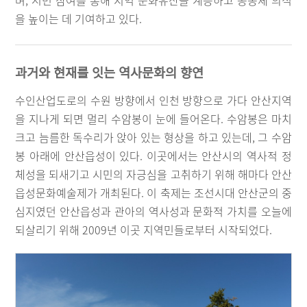
며, 시민 참여를 통해 지역 문화유산을 계승하고 공동체 의식
을 높이는 데 기여하고 있다.
과거와 현재를 잇는 역사문화의 향연
수인산업도로의 수원 방향에서 인천 방향으로 가다 안산지역
을 지나게 되면 멀리 수암봉이 눈에 들어온다. 수암봉은 마치
크고 늠름한 독수리가 앉아 있는 형상을 하고 있는데, 그 수암
봉 아래에 안산읍성이 있다. 이곳에서는 안산시의 역사적 정
체성을 되새기고 시민의 자긍심을 고취하기 위해 해마다 안산
읍성문화예술제가 개최된다. 이 축제는 조선시대 안산군의 중
심지였던 안산읍성과 관아의 역사성과 문화적 가치를 오늘에
되살리기 위해 2009년 이곳 지역민들로부터 시작되었다.