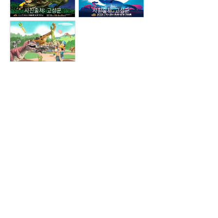
사진출처: 고성군
사진출처: 고성군