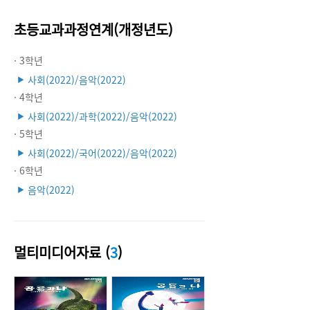
초등교과과정연계(개정년도)
· 3학년
사회(2022)/음악(2022)
▶
· 4학년
사회(2022)/과학(2022)/음악(2022)
▶
· 5학년
사회(2022)/국어(2022)/음악(2022)
▶
· 6학년
음악(2022)
▶
멀티미디어자료 (
3
)