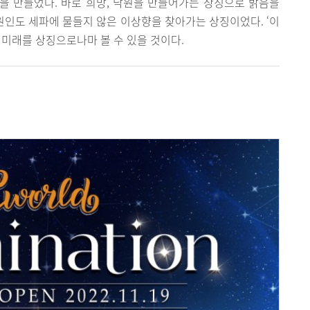
 지명을 만들었다. 바로 희망, 낙원을 만들어가는 상징으로 밝음을
원인도 세파에 물들지 않은 이상향을 찾아가는 상징이었다. ‘이
 미래를 상징으로나마 볼 수 있을 것이다.