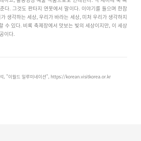
준다. 그것도 판타지 연못에서 말이다. 이야기를 들으며 한참
리가 생각하는 세상, 우리가 바라는 세상, 미처 우리가 생각하지
 수 있다. 비록 축제장에서 맛보는 빛의 세상이지만, 이 세상
공이다.
이월드 일루미네이션", https://korean.visitkorea.or.kr