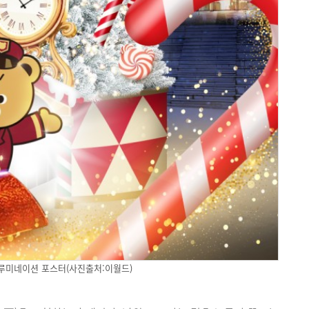
루미네이션 포스터(사진출처:이월드)