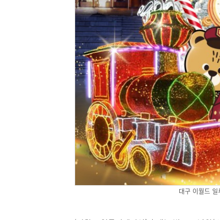
대구 이월드 일