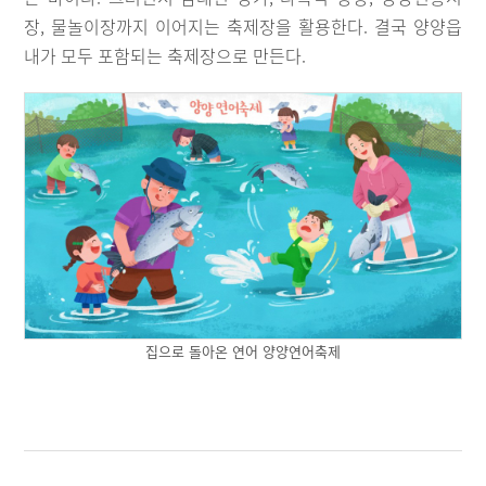
장, 물놀이장까지 이어지는 축제장을 활용한다. 결국 양양읍
내가 모두 포함되는 축제장으로 만든다.
집으로 돌아온 연어 양양연어축제