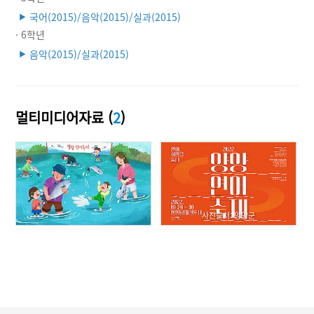
국어(2015)/음악(2015)/실과(2015)
▶
· 6학년
음악(2015)/실과(2015)
▶
멀티미디어자료 (
2
)
사진출처: 양양군