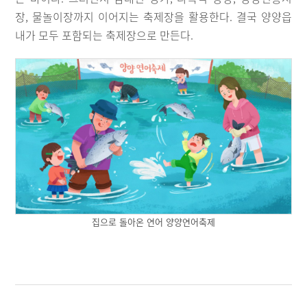
장, 물놀이장까지 이어지는 축제장을 활용한다. 결국 양양읍
내가 모두 포함되는 축제장으로 만든다.
집으로 돌아온 연어 양양연어축제