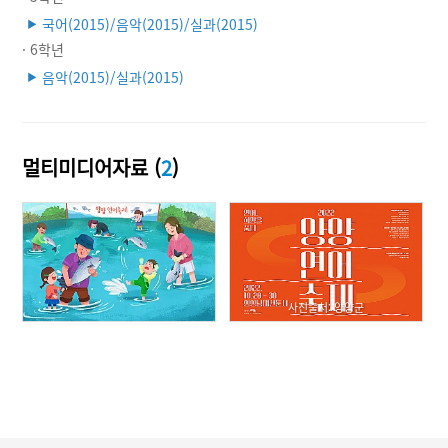
국어(2015)/음악(2015)/실과(2015)
▶
· 6학년
음악(2015)/실과(2015)
▶
멀티미디어자료 (
2
)
사진출처: 양양군