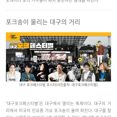
노래이다 보니 가수들이 와서 공연하는 형태를 취한다.
포크송이 울리는 대구의 거리
대구 포크페스티벌 포스터(사진출처: 대구포크페스티벌)
‘대구포크페스티벌’은 대구에서 열리는 축제이다. 대구의 거
리에서 미국의 민요풍 가요 포크송이 울려 퍼진다. 대구를 잘