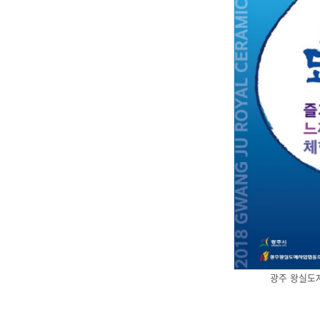
광주 왕실도