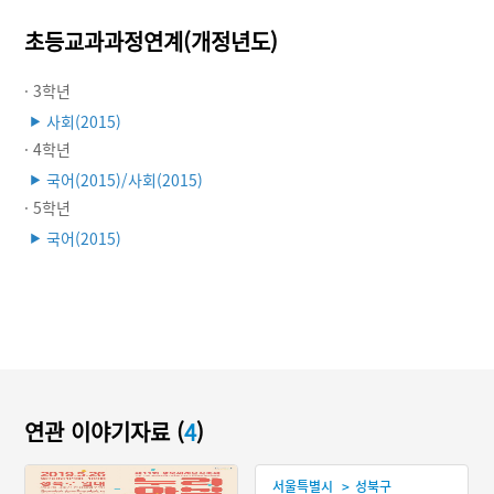
초등교과과정연계(개정년도)
· 3학년
사회(2015)
▶
· 4학년
국어(2015)/사회(2015)
▶
· 5학년
국어(2015)
▶
연관 이야기자료 (
4
)
>
서울특별시
성북구