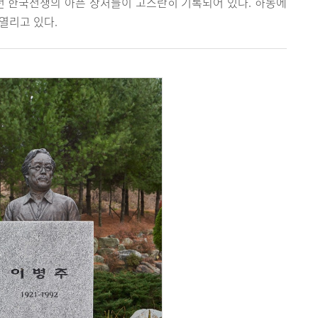
던 한국전쟁의 아픈 상처들이 고스란히 기록되어 있다. 하동에
열리고 있다.