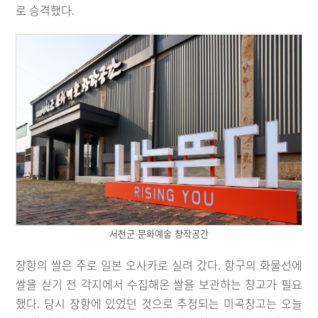
로 승격했다.
서천군 문화예술 창작공간
장항의 쌀은 주로 일본 오사카로 실려 갔다. 항구의 화물선에
쌀을 싣기 전 각지에서 수집해온 쌀을 보관하는 창고가 필요
했다. 당시 장항에 있었던 것으로 추정되는 미곡창고는 오늘