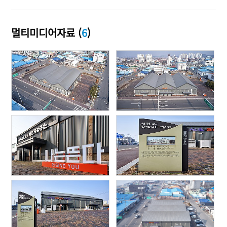
멀티미디어자료 (
6
)