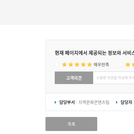
나눠 먹는다.
현재 페이지에서 제공되는 정보와 서비
매우만족
고객의견
담당부서
: 지역문화콘텐츠팀
담당자
목록