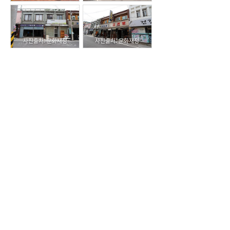
사진출처: 문화재청
사진출처: 문화재청