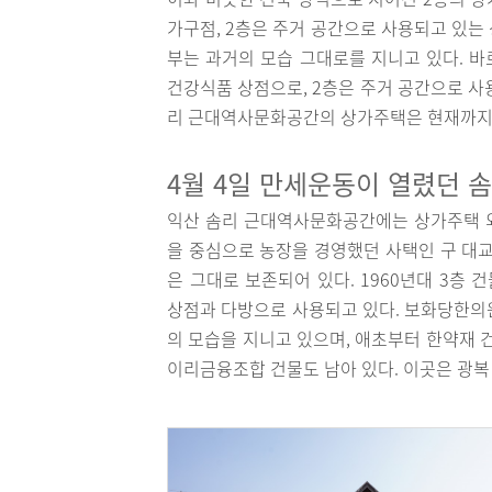
가구점, 2층은 주거 공간으로 사용되고 있는
부는 과거의 모습 그대로를 지니고 있다. 바
건강식품 상점으로, 2층은 주거 공간으로 사
리 근대역사문화공간의 상가주택은 현재까지도
4월 4일 만세운동이 열렸던 
익산 솜리 근대역사문화공간에는 상가주택 
을 중심으로 농장을 경영했던 사택인 구 대교
은 그대로 보존되어 있다. 1960년대 3층
상점과 다방으로 사용되고 있다. 보화당한의
의 모습을 지니고 있으며, 애초부터 한약재 
이리금융조합 건물도 남아 있다. 이곳은 광복 