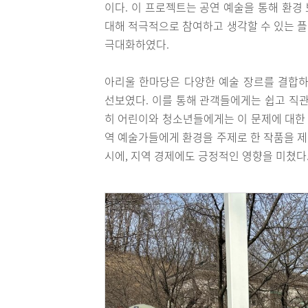
이다. 이 프로젝트는 공연 예술을 통해 환경
대해 적극적으로 참여하고 생각할 수 있는 
극대화하였다.
아리울 한마당은 다양한 예술 장르를 결합하
선보였다. 이를 통해 관객들에게는 쉽고 직관
히 어린이와 청소년들에게는 이 문제에 대한 
역 예술가들에게 환경을 주제로 한 작품을 
시에, 지역 경제에도 긍정적인 영향을 미쳤다