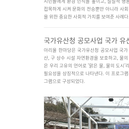
시민들에게 환경 인식을 높이고, 실질적 행
접목하게 시켜 문화의 전승뿐만 아니라 사회적
을 위한 중요한 사회적 가치를 보여준 사례다
국가유산청 공모사업 국가 유산
아리울 한마당은 국가유산청 공모사업 국가
산, 구 상수 시설 자연환경을 보호하고, 물
은 우리 고유의 언어로 '맑은 물, 물의 도시
필요성을 상징적으로 나타낸다. 이 프로그램
그램으로 구성되었다.