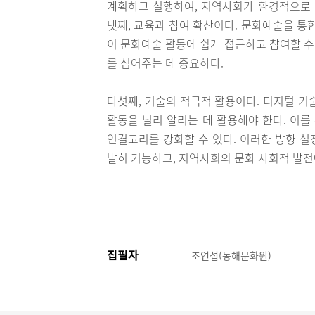
계획하고 실행하여, 지역사회가 환경적으로 
넷째, 교육과 참여 확산이다. 문화예술을 통
이 문화예술 활동에 쉽게 접근하고 참여할 수
를 심어주는 데 중요하다.
다섯째, 기술의 적극적 활용이다. 디지털 기
활동을 널리 알리는 데 활용해야 한다. 이
연결고리를 강화할 수 있다. 이러한 방향 
발히 기능하고, 지역사회의 문화 사회적 발전
집필자
조연섭(동해문화원)