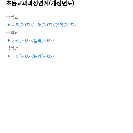
초등교과과정연계(개정년도)
· 3학년
사회(2022)/국어(2022)/음악(2022)
▶
· 4학년
사회(2022)/음악(2022)
▶
· 5학년
국어(2022)/음악(2022)
▶