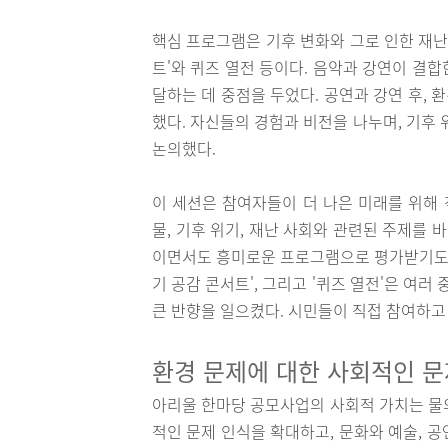
핵심 프로그램은 기후 변화와 그로 인한 재난
트'와 퀴즈 열전 등이다. 음악과 강연이 결
달하는 데 중점을 두었다. 공연과 강연 후,
했다. 자신들의 경험과 비전을 나누며, 기후
논의했다.
이 세션은 참여자들이 더 나은 미래를 위해 
물, 기후 위기, 재난 사회와 관련된 주제를 
이면서도 흥미로운 프로그램으로 평가받기도 했다
기 공감 콘서트', 그리고 '퀴즈 열전'은 
큰 반향을 일으켰다. 시민들이 직접 참여하고
환경 문제에 대한 사회적인 
아리울 한마당 공모사업의 사회적 가치는 물
적인 문제 인식을 확대하고, 문화와 예술, 