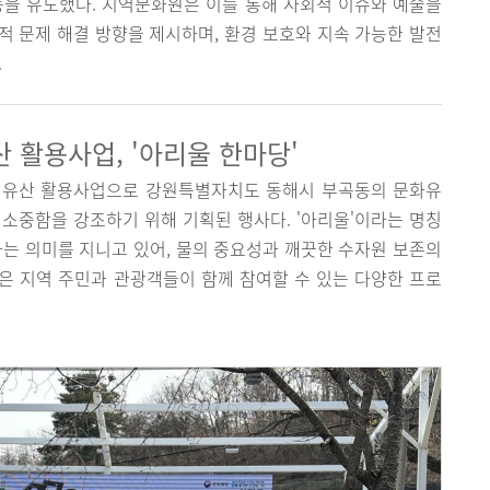
동을 유도했다. 지역문화원은 이를 통해 사회적 이슈와 예술을
 문제 해결 방향을 제시하며, 환경 보호와 지속 가능한 발전
.
 활용사업, '아리울 한마당'
 유산 활용사업으로 강원특별자치도 동해시 부곡동의 문화유
의 소중함을 강조하기 위해 기획된 행사다. '아리울'이라는 명칭
'라는 의미를 지니고 있어, 물의 중요성과 깨끗한 수자원 보존의
은 지역 주민과 관광객들이 함께 참여할 수 있는 다양한 프로