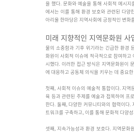
을 했다. 문화와 예술을 통해 사회적 메시지
에서는 이를 통해 환경 보호와 관련된 다양
아리울 한마당은 지역사회에 긍정적인 변화를
미래 지향적인 지역문화원 사
물의 소중함과 기후 위기라는 긴급한 환경 
화원이 사회적 이슈에 적극적으로 참여하고 
시했다. 이러한 접근 방식은 지역문화원이 문
에 대응하고 공동체 의식을 키우는 데 중요한
첫째, 사회적 이슈의 예술적 통합이다. 지역문
육 등과 관련된 주제를 예술과 접목하여 프
한다. 둘째, 다양한 커뮤니티와의 협력이다. 
트워크를 구축하고, 이를 통해 문화적 다양
셋째, 지속가능성과 환경 보호다. 지역문화