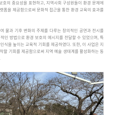
 보호의 중요성을 표현하고, 지역사회 구성원들이 환경 문제에
플랫폼을 제공함으로써 문화적 접근을 통한 환경 교육의 효과를
여 물과 기후 변화의 주제를 다루는 창의적인 공연과 전시를
적인 방법으로 환경 보호의 메시지를 전달할 수 있었으며, 특
인식을 높이는 교육적 기회를 제공하였다. 또한, 이 사업은 지
제작할 기회를 제공함으로써 지역 예술 생태계를 활성화하는 동
.