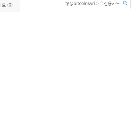
자료
(0)