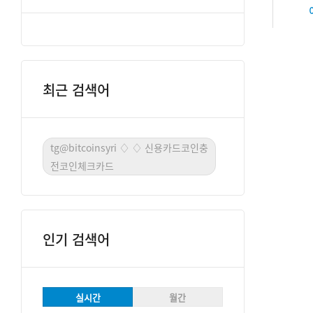
최근 검색어
tg@bitcoinsyri♢♢신용카드코인충
전코인체크카드
인기 검색어
실시간
월간