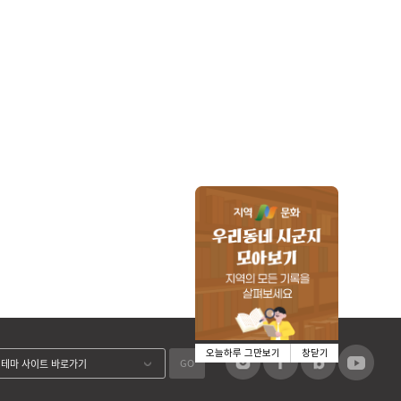
오늘하루 그만보기
창닫기
GO
테마 사이트 바로가기