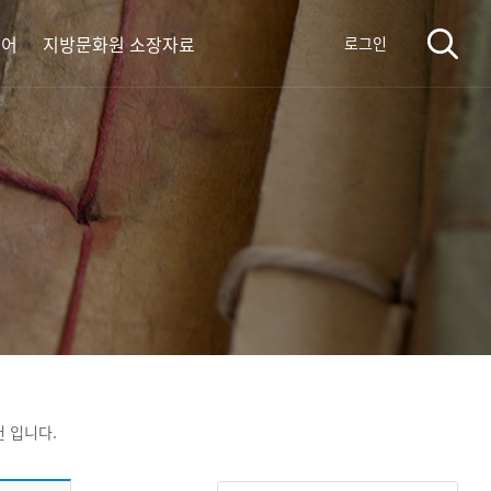
디어
지방문화원 소장자료
로그인
건 입니다.