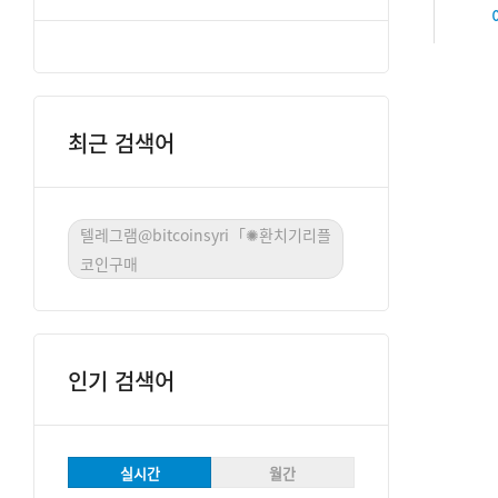
최근 검색어
텔레그램@bitcoinsyri「✺환치기리플
코인구매
인기 검색어
실시간
월간