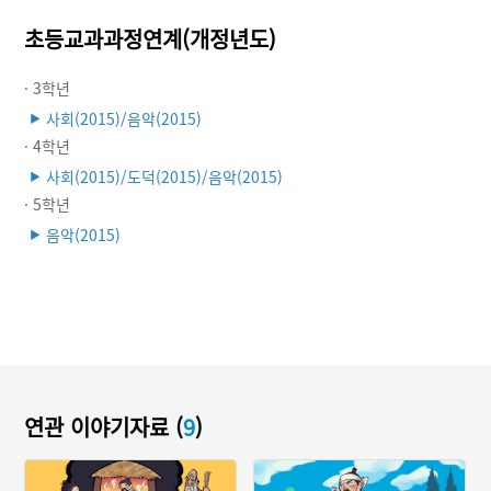
초등교과과정연계(개정년도)
· 3학년
사회(2015)/음악(2015)
▶
· 4학년
사회(2015)/도덕(2015)/음악(2015)
▶
· 5학년
음악(2015)
▶
연관 이야기자료 (
9
)