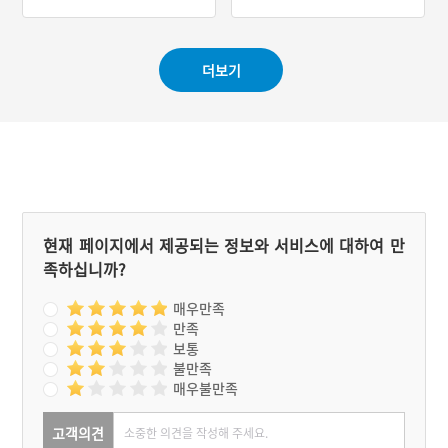
#경기도지명유래
#경기도지명유래
#가평지명유래
더보기
현재 페이지에서 제공되는 정보와 서비스에 대하여 만
족하십니까?
매우만족
만족
보통
불만족
매우불만족
고객의견