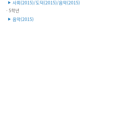
사회(2015)/도덕(2015)/음악(2015)
▶
· 5학년
음악(2015)
▶