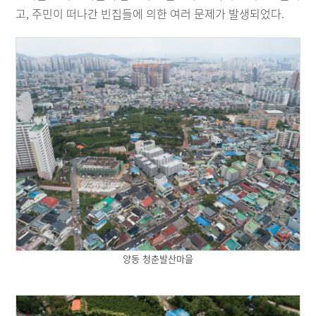
고, 주민이 떠나간 빈집들에 의한 여러 문제가 발생되었다.
양동 청춘발산마을