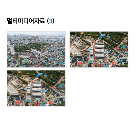
멀티미디어자료 (
3
)