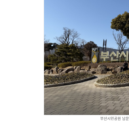
부산시민공원 남문 