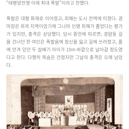
“태평양전쟁 이래 최대 폭발”이라고 전했다.
폭발은 대형 화재로 이어졌고, 피해는 도시 전역에 미쳤다. 경
마장은 외곽 지역이었기에 그나마 인명 피해가 줄었다는 평가
가 있지만, 충격은 상당했다. 당시 증언에 따르면, 경암동 길
을 건너던 한 여인은 폭발음에 정신을 잃고 길에 쓰러졌고, 품
에 안겨 있던 두 살배기 아이가 10m 바깥으로 날아갈 정도였
다고 한다. 다행히 목숨은 건졌지만 그날의 충격은 오래 남았
다.