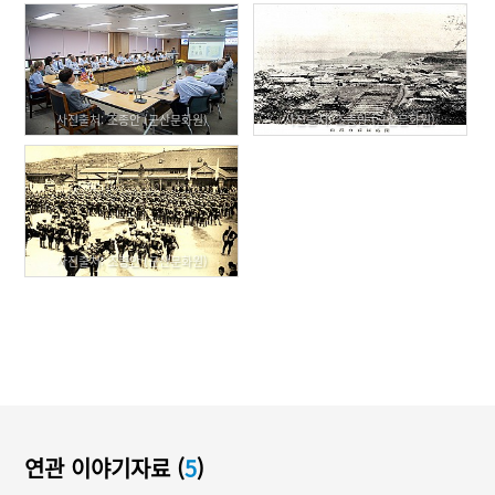
사진출처: 조종안 (군산문화원)
사진출처: 조종안 (군산문화원)
사진출처: 조종안 (군산문화원)
연관 이야기자료 (
5
)