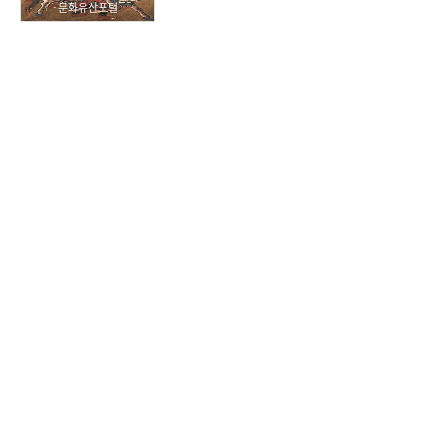
문화유산포털