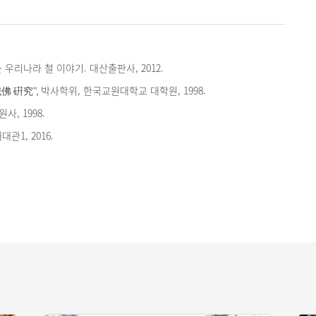
 우리나라 철 이야기. 대산출판사, 2012.
佛 硏究", 박사학위, 한국교원대학교 대학원, 1998.
사, 1998.
관1, 2016.