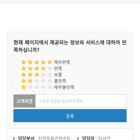
현재 페이지에서 제공되는 정보와 서비스에 대하여 만
족하십니까?
매우만족
만족
보통
불만족
매우불만족
고객의견
등록
담당부서
: 지역문화콘텐츠팀
담당자
: 이서연