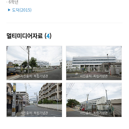
· 6학년
도덕(2015)
▶
멀티미디어자료 (
4
)
사진출처: 독립기념관
사진출처: 독립기념관
사진출처: 독립기념관
사진출처: 독립기념관