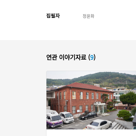
집필자
정윤화
연관 이야기자료 (
9
)