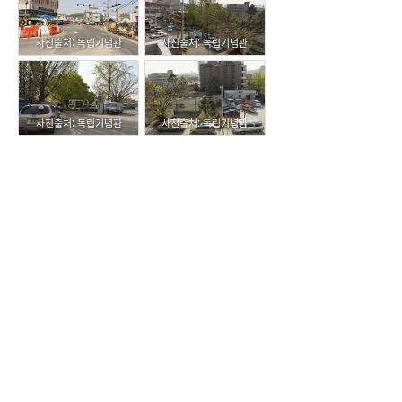
사진출처: 독립기념관
사진출처: 독립기념관
사진출처: 독립기념관
사진출처: 독립기념관