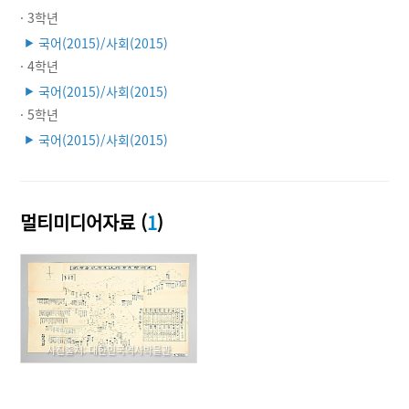
· 3학년
국어(2015)/사회(2015)
▶
· 4학년
국어(2015)/사회(2015)
▶
· 5학년
국어(2015)/사회(2015)
▶
멀티미디어자료 (
1
)
사진출처: 대한민국역사박물관