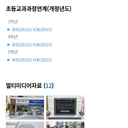
초등교과과정연계(개정년도)
· 3학년
국어(2015)/사회(2015)
▶
· 4학년
국어(2015)/사회(2015)
▶
· 5학년
국어(2015)/사회(2015)
▶
멀티미디어자료 (
12
)