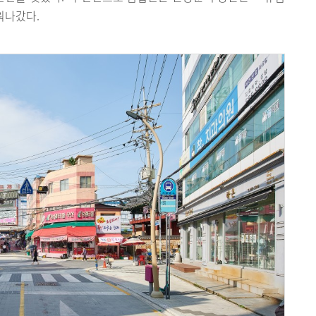
워나갔다.