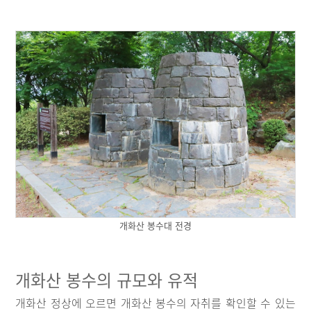
개화산 봉수대 전경
개화산 봉수의 규모와 유적
개화산 정상에 오르면 개화산 봉수의 자취를 확인할 수 있는