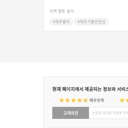
지역 향토 음식
#제주별미
#제주가볼만한곳
현재 페이지에서 제공되는 정보와 서비
매우만족
고객의견