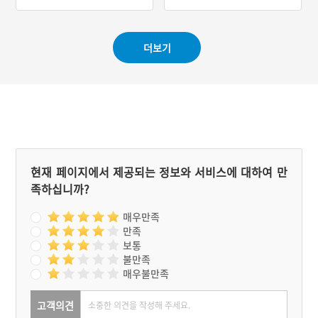
#제주 가볼만한곳
#제주도 별미
#제주 가볼만한곳
더보기
현재 페이지에서 제공되는 정보와 서비스에 대하여 만
족하십니까?
매우만족
만족
보통
불만족
매우불만족
고객의견