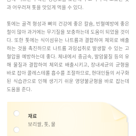
과 어우러져 톳을 맛있게 먹을 수 있다.
톳에는 골격 형성과 뼈의 건강에 좋은 칼슘, 빈혈예방에 좋은
철이 많아 과거에는 무기질을 보충하는데 도움이 되었을 것이
다. 또한 톳에는 식이섬유는 나트륨과 결합하여 체외로 배출
하는 것을 촉진하므로 나트륨 과잉섭취로 발생할 수 있는 고
혈압을 예방하는데 좋다. 체내에서 중금속, 발암물질 등의 유
해 물질과 결합하여 체외로 배출시키고, 장내세균의 균형을
바로 잡아 콜레스테롤 흡수를 조절하므로, 현대인들의 서구화
된 식습관으로 인해 생기기 쉬운 영양불균형을 바로 잡는데
도움을 준다.
재료
보리쌀, 톳, 물