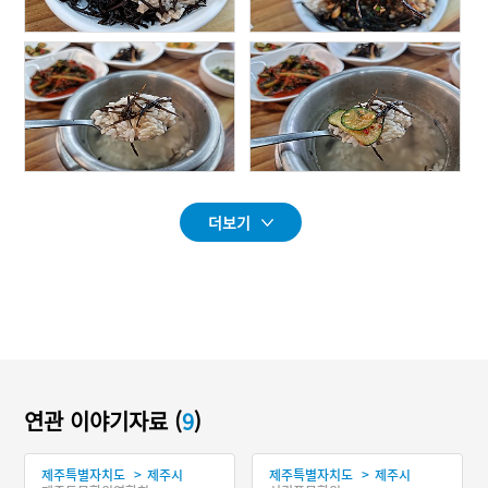
더보기
연관 이야기자료 (
9
)
>
>
제주특별자치도
제주시
제주특별자치도
제주시