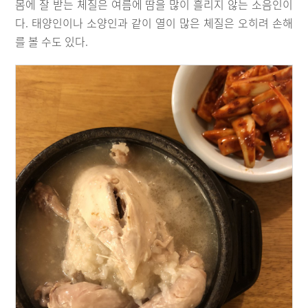
몸에 잘 받는 체질은 여름에 땀을 많이 흘리지 않는 소음인이
다. 태양인이나 소양인과 같이 열이 많은 체질은 오히려 손해
를 볼 수도 있다.