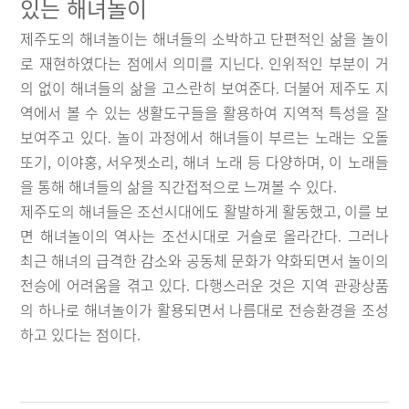
있는 해녀놀이
제주도의 해녀놀이는 해녀들의 소박하고 단편적인 삶을 놀이
로 재현하였다는 점에서 의미를 지닌다. 인위적인 부분이 거
의 없이 해녀들의 삶을 고스란히 보여준다. 더불어 제주도 지
역에서 볼 수 있는 생활도구들을 활용하여 지역적 특성을 잘
보여주고 있다. 놀이 과정에서 해녀들이 부르는 노래는 오돌
또기, 이야홍, 서우젯소리, 해녀 노래 등 다양하며, 이 노래들
을 통해 해녀들의 삶을 직간접적으로 느껴볼 수 있다.
제주도의 해녀들은 조선시대에도 활발하게 활동했고, 이를 보
면 해녀놀이의 역사는 조선시대로 거슬로 올라간다. 그러나
최근 해녀의 급격한 감소와 공동체 문화가 약화되면서 놀이의
전승에 어려움을 겪고 있다. 다행스러운 것은 지역 관광상품
의 하나로 해녀놀이가 활용되면서 나름대로 전승환경을 조성
하고 있다는 점이다.