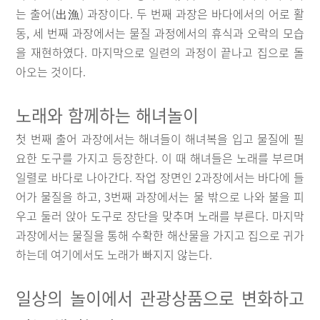
는 출어(出漁) 과장이다. 두 번째 과장은 바다에서의 어로 활
동, 세 번째 과장에서는 물질 과정에서의 휴식과 오락의 모습
을 재현하였다. 마지막으로 일련의 과정이 끝나고 집으로 돌
아오는 것이다.
노래와 함께하는 해녀놀이
첫 번째 출어 과장에서는 해녀들이 해녀복을 입고 물질에 필
요한 도구를 가지고 등장한다. 이 때 해녀들은 노래를 부르며
일렬로 바다로 나아간다. 작업 장면인 2과장에서는 바다에 들
어가 물질을 하고, 3번째 과장에서는 물 밖으로 나와 불을 피
우고 둘러 앉아 도구로 장단을 맞추며 노래를 부른다. 마지막
과장에서는 물질을 통해 수확한 해산물을 가지고 집으로 귀가
하는데 여기에서도 노래가 빠지지 않는다.
일상의 놀이에서 관광상품으로 변화하고