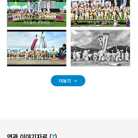
사진출처: 문화재청
사진출처: 문화재청
사진출처: 문화재청
사진출처: 문화재청
더보기
연관 이야기자료 (
7
)