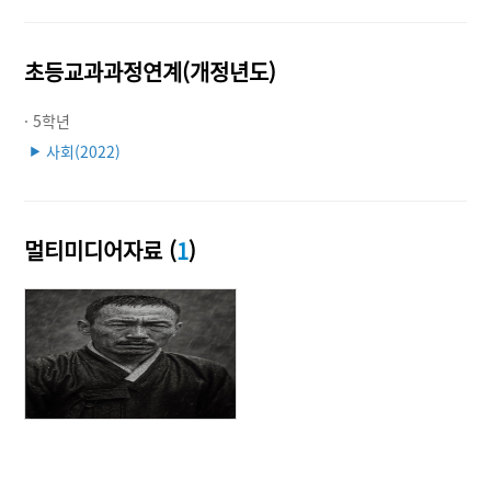
초등교과과정연계(개정년도)
· 5학년
사회(2022)
▶
멀티미디어자료 (
1
)