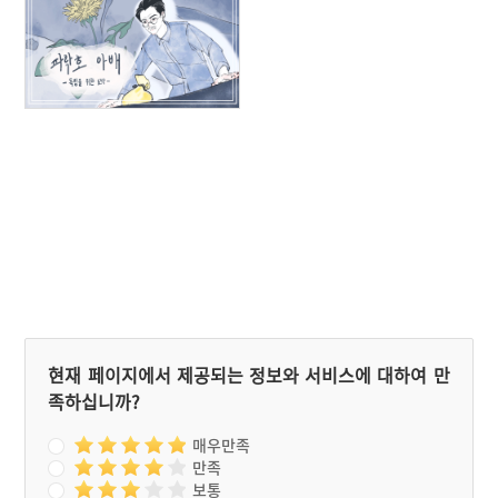
현재 페이지에서 제공되는 정보와 서비스에 대하여 만
족하십니까?
매우만족
만족
보통